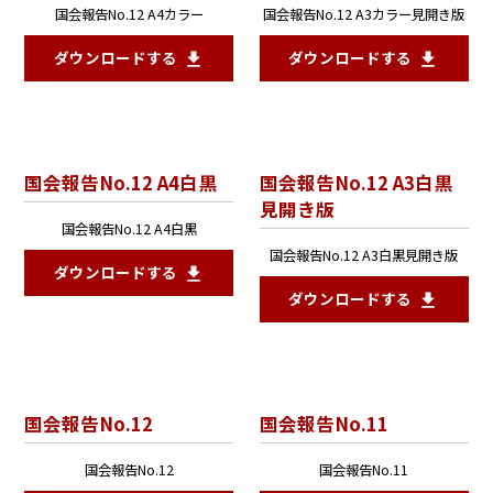
国会報告No.12 A4カラー
国会報告No.12 A3カラー見開き版
ダウンロードする
ダウンロードする
国会報告No.12 A4白黒
国会報告No.12 A3白黒
見開き版
国会報告No.12 A4白黒
国会報告No.12 A3白黒見開き版
ダウンロードする
ダウンロードする
国会報告No.12
国会報告No.11
国会報告No.12
国会報告No.11