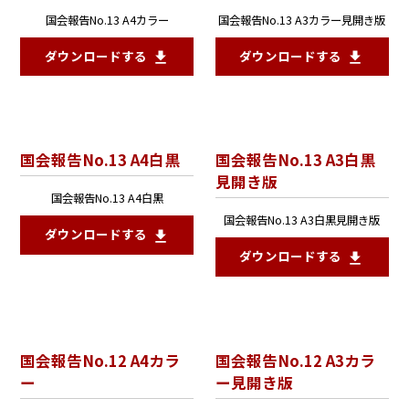
国会報告No.13 A4カラー
国会報告No.13 A3カラー見開き版
ダウンロードする
ダウンロードする
国会報告No.13 A4白黒
国会報告No.13 A3白黒
見開き版
国会報告No.13 A4白黒
国会報告No.13 A3白黒見開き版
ダウンロードする
ダウンロードする
国会報告No.12 A4カラ
国会報告No.12 A3カラ
ー
ー見開き版