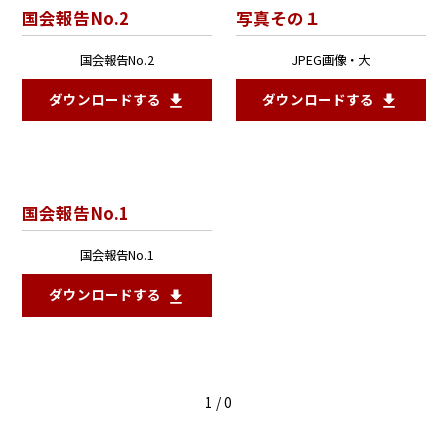
国会報告No.2
写真その１
国会報告No.2
JPEG画像・大
ダウンロードする
ダウンロードする
国会報告No.1
国会報告No.1
ダウンロードする
1 / 0