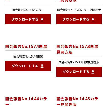
国会報告No.15 A4カラー
国会報告No.15 A3カラー見開き版
ダウンロードする
ダウンロードする
国会報告No.15 A4白黒
国会報告No.15 A3白黒
見開き版
国会報告No.15 A4白黒
国会報告No.15 A3白黒見開き版
ダウンロードする
ダウンロードする
国会報告No.14 A4カラ
国会報告No.14 A3カラ
ー
ー見開き版