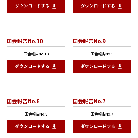
ダウンロードする
ダウンロードする
国会報告No.10
国会報告No.9
国会報告No.10
国会報告No.9
ダウンロードする
ダウンロードする
国会報告No.8
国会報告No.7
国会報告No.8
国会報告No.7
ダウンロードする
ダウンロードする