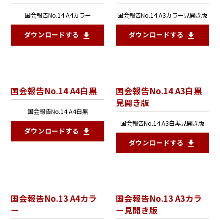
国会報告No.14 A4カラー
国会報告No.14 A3カラー見開き版
ダウンロードする
ダウンロードする
国会報告No.14 A4白黒
国会報告No.14 A3白黒
見開き版
国会報告No.14 A4白黒
国会報告No.14 A3白黒見開き版
ダウンロードする
ダウンロードする
国会報告No.13 A4カラ
国会報告No.13 A3カラ
ー
ー見開き版