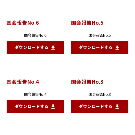
国会報告No.6
国会報告No.5
国会報告No.6
国会報告No.5
ダウンロードする
ダウンロードする
国会報告No.4
国会報告No.3
国会報告No.4
国会報告No.3
ダウンロードする
ダウンロードする