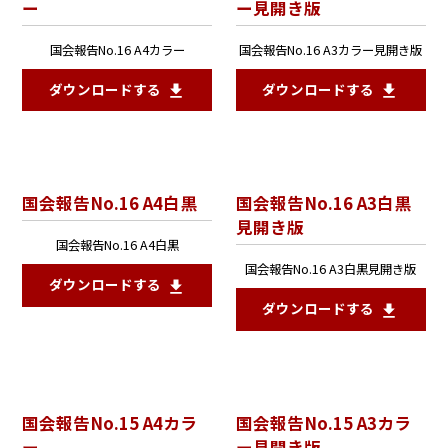
ー
ー見開き版
国会報告No.16 A4カラー
国会報告No.16 A3カラー見開き版
ダウンロードする
ダウンロードする
国会報告No.16 A4白黒
国会報告No.16 A3白黒
見開き版
国会報告No.16 A4白黒
国会報告No.16 A3白黒見開き版
ダウンロードする
ダウンロードする
国会報告No.15 A4カラ
国会報告No.15 A3カラ
ー
ー見開き版