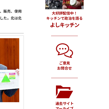
、販売、使用
大好評配信中！
した。北は北
キッチンで政治を語る
よしキッチン
ご意見
お問合せ
過去サイト
アーカイブ