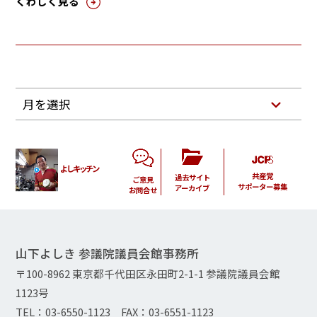
くわしく見る
月を選択
よしキッチン
共産党
過去サイト
ご意見
サポーター募集
アーカイブ
お問合せ
山下よしき 参議院議員会館事務所
〒100-8962 東京都千代田区永田町2-1-1 参議院議員会館
1123号
TEL：03-6550-1123 FAX：03-6551-1123