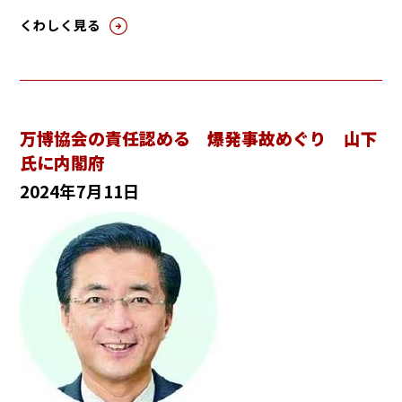
くわしく見る
万博協会の責任認める 爆発事故めぐり 山下
氏に内閣府
2024年7月11日