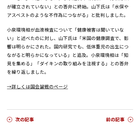
が確立されていない」との答弁に終始。山下氏は「水俣や
アスベストのような不作為につながる」と批判しました。
小泉環境相が血液検査について「健康被害は聞いていな
い」と述べたのに対し、山下氏は「米国の健康調査で、影
響は明らかにされた。国内研究でも、低体重児の出生につ
ながると明らかになっている」と追及。小泉環境相は「知
見を集める」「ダイキンの取り組みを注視する」との答弁
を繰り返しました。
→詳しくは国会論戦のページ
次の記事
前の記事