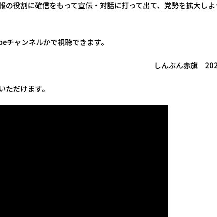
報の役割に確信をもって宣伝・対話に打って出て、党勢を拡大しよ
ubeチャンネルかで視聴できます。
しんぶん赤旗 202
いただけます。