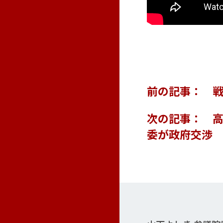
前の記事： 
次の記事： 
委が政府交渉