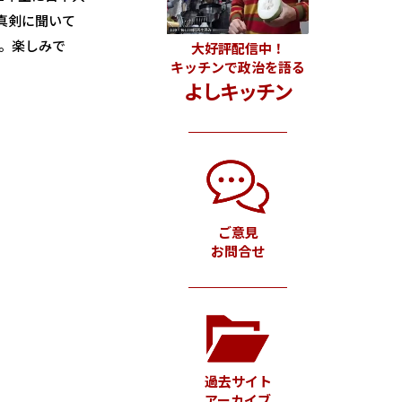
真剣に聞いて
。楽しみで
大好評配信中！
キッチンで政治を語る
よしキッチン
ご意見
お問合せ
過去サイト
アーカイブ