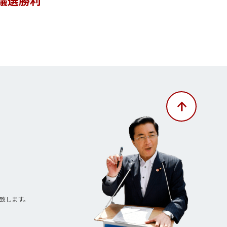
致します。