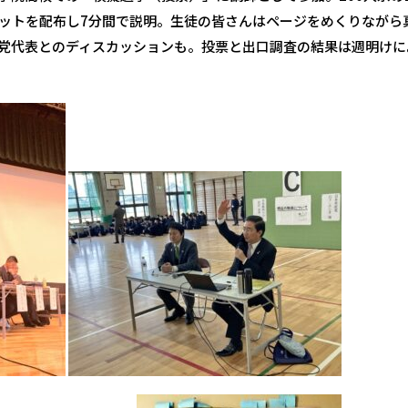
ットを配布し7分間で説明。生徒の皆さんはページをめくりながら
党代表とのディスカッションも。投票と出口調査の結果は週明けに