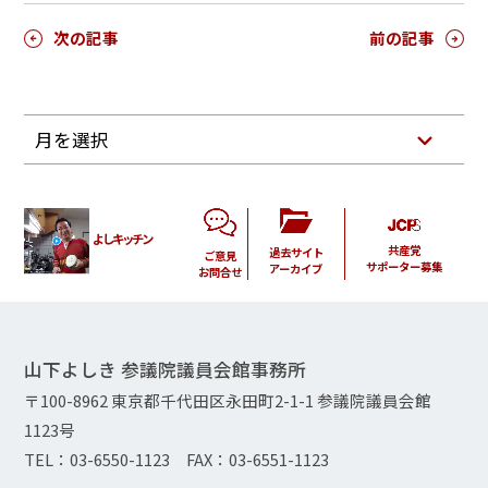
次の記事
前の記事
月を選択
よしキッチン
共産党
過去サイト
ご意見
サポーター募集
アーカイブ
お問合せ
山下よしき 参議院議員会館事務所
〒100-8962 東京都千代田区永田町2-1-1 参議院議員会館
1123号
TEL：03-6550-1123 FAX：03-6551-1123