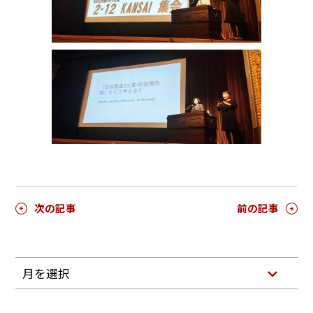
次の記事
前の記事
月を選択