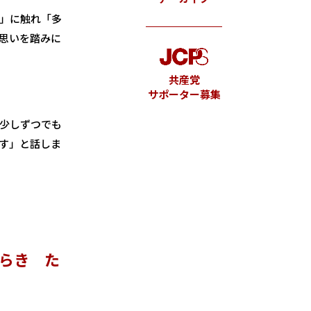
」に触れ「多
思いを踏みに
共産党
サポーター募集
少しずつでも
す」と話しま
びらき た