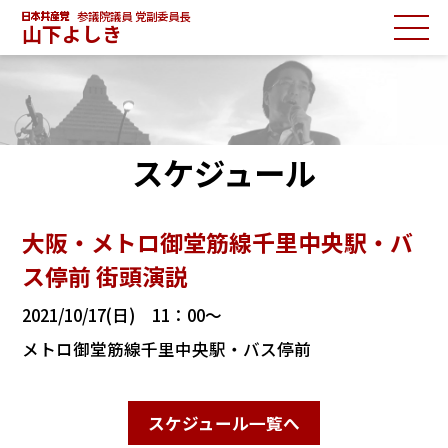
参議院議員 党副委員長
山下よしき
スケジュール
大阪・メトロ御堂筋線千里中央駅・バ
ス停前 街頭演説
2021/10/17(日) 11：00～
メトロ御堂筋線千里中央駅・バス停前
スケジュール一覧へ