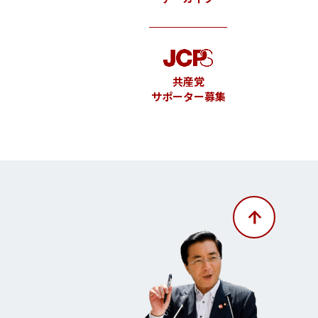
共産党
サポーター募集