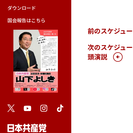
ダウンロード
国会報告はこちら
前のスケジュー
次のスケジュー
頭演説