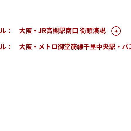
ル： 大阪・JR高槻駅南口 街頭演説
ル： 大阪・メトロ御堂筋線千里中央駅・バス