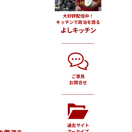
大好評配信中！
キッチンで政治を語る
よしキッチン
ご意見
お問合せ
過去サイト
アーカイブ