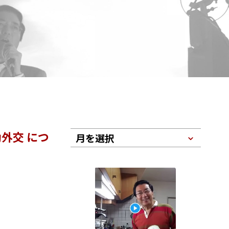
外交 につ
月を選択