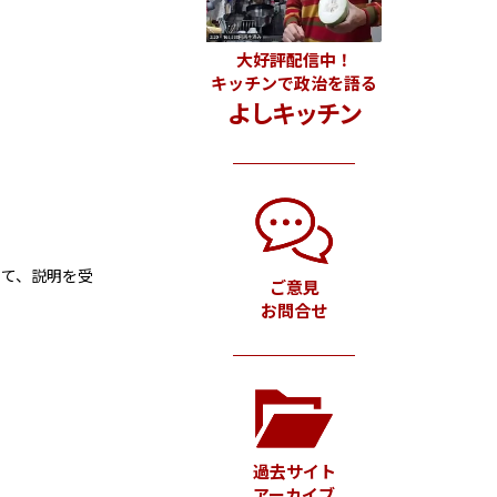
大好評配信中！
キッチンで政治を語る
よしキッチン
いて、説明を受
ご意見
お問合せ
過去サイト
アーカイブ