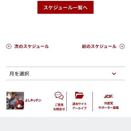
スケジュール一覧へ
次のスケジュール
前のスケジュール
月を選択
よしキッチン
共産党
過去サイト
ご意見
サポーター募集
アーカイブ
お問合せ