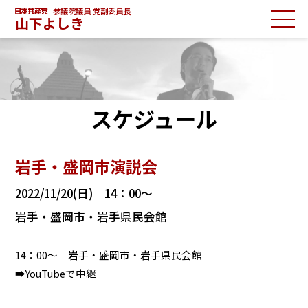
参議院議員 党副委員長
山下よしき
スケジュール
岩手・盛岡市演説会
2022/11/20(日) 14：00～
岩手・盛岡市・岩手県民会館
14：00～ 岩手・盛岡市・岩手県民会館
➡YouTubeで中継