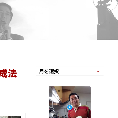
成法
月を選択