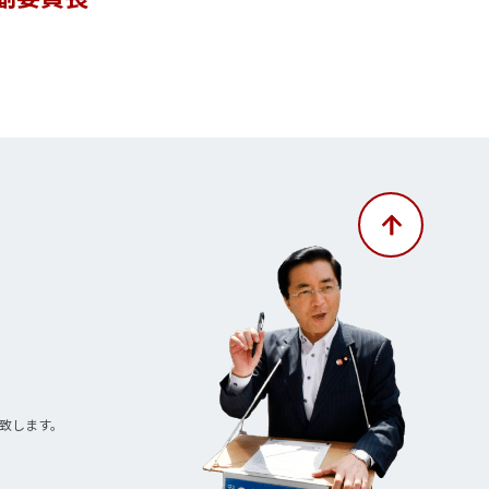
致します。