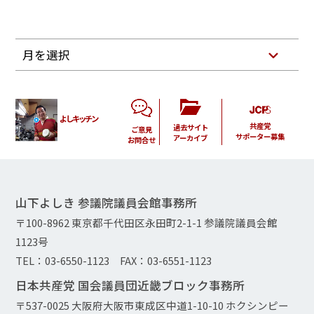
月を選択
よしキッチン
共産党
過去サイト
ご意見
サポーター募集
アーカイブ
お問合せ
山下よしき 参議院議員会館事務所
〒100-8962 東京都千代田区永田町2-1-1 参議院議員会館
1123号
TEL：03-6550-1123 FAX：03-6551-1123
日本共産党 国会議員団近畿ブロック事務所
〒537-0025 大阪府大阪市東成区中道1-10-10 ホクシンピー