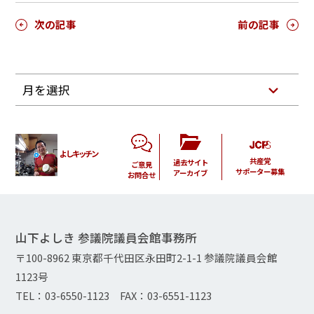
次の記事
前の記事
月を選択
よしキッチン
共産党
過去サイト
ご意見
サポーター募集
アーカイブ
お問合せ
山下よしき 参議院議員会館事務所
〒100-8962 東京都千代田区永田町2-1-1 参議院議員会館
1123号
TEL：03-6550-1123 FAX：03-6551-1123