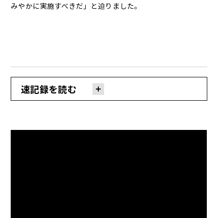
みやかに実施すべきだ」と迫りました。
速記録を読む