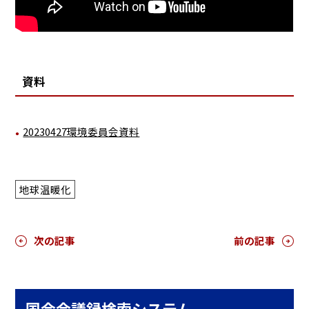
資料
20230427環境委員会資料
地球温暖化
次の記事
前の記事
国会会議録検索システム