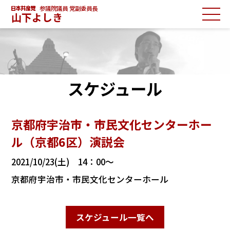
参議院議員 党副委員長
山下よしき
スケジュール
京都府宇治市・市民文化センターホー
ル（京都6区）演説会
2021/10/23(土) 14：00～
京都府宇治市・市民文化センターホール
スケジュール一覧へ