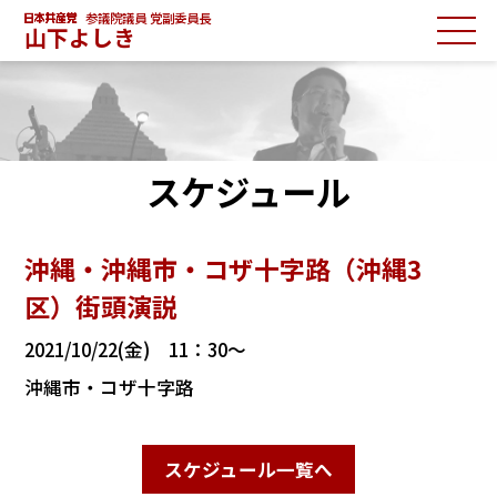
参議院議員 党副委員長
山下よしき
スケジュール
沖縄・沖縄市・コザ十字路（沖縄3
区）街頭演説
2021/10/22(金) 11：30～
沖縄市・コザ十字路
スケジュール一覧へ