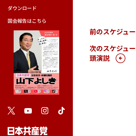
ダウンロード
国会報告はこちら
前のスケジュー
次のスケジュー
頭演説