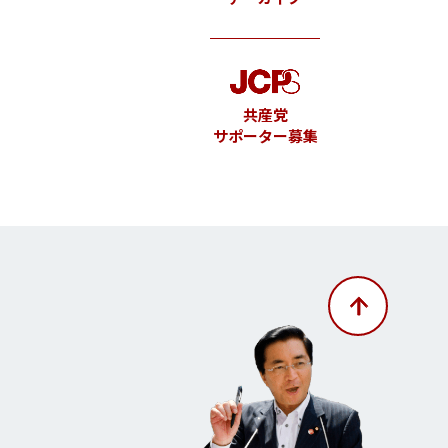
共産党
サポーター募集