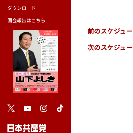
ダウンロード
国会報告はこちら
前のスケジュ
次のスケジュ