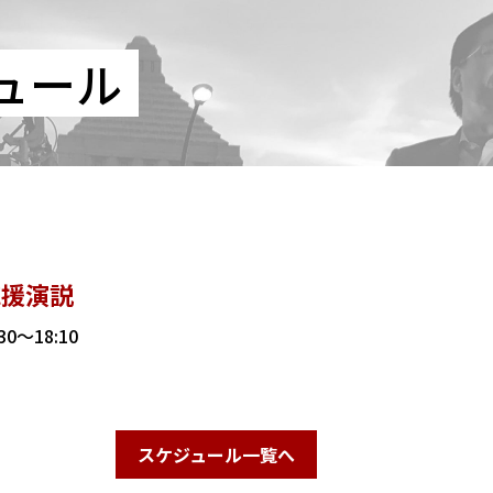
ュール
応援演説
30～18:10
スケジュール一覧へ