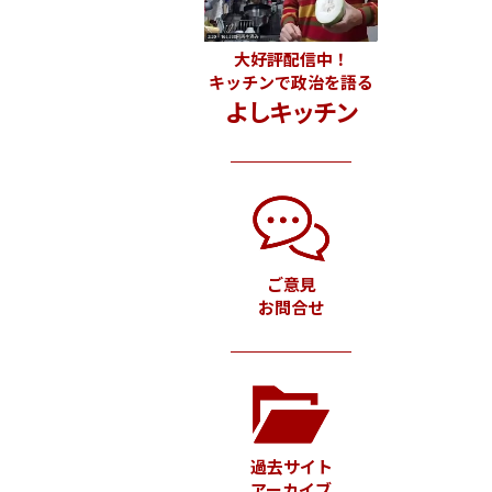
大好評配信中！
キッチンで政治を語る
よしキッチン
ご意見
お問合せ
過去サイト
アーカイブ