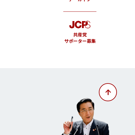
共産党
サポーター募集