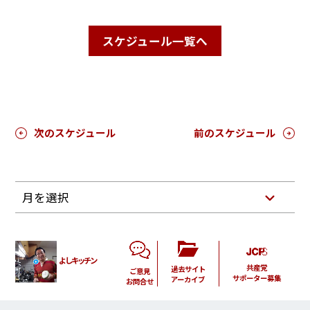
スケジュール一覧へ
次のスケジュール
前のスケジュール
月を選択
よしキッチン
共産党
過去サイト
ご意見
サポーター募集
アーカイブ
お問合せ