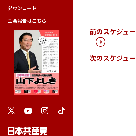
ダウンロード
国会報告はこちら
前のスケジュ
次のスケジュ