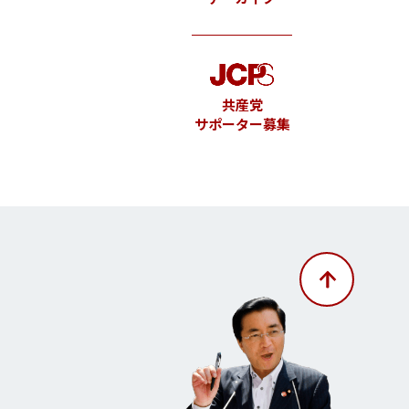
共産党
サポーター募集