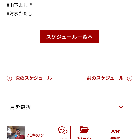
#山下よしき
#清水ただし
スケジュール一覧へ
次のスケジュール
前のスケジュール
月を選択
よしキッチン
共産党
過去サイト