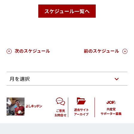
スケジュール一覧へ
次のスケジュール
前のスケジュール
月を選択
よしキッチン
共産党
過去サイト
ご意見
サポーター募集
アーカイブ
お問合せ