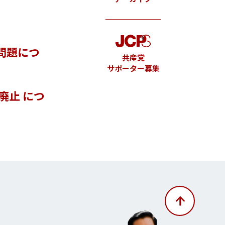
問題につ
共産党
サポーター募集
廃止 につ