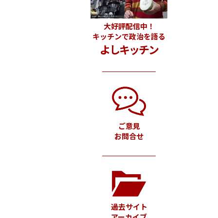
大好評配信中！
キッチンで政治を語る
よしキッチン
ご意見
お問合せ
過去サイト
アーカイブ