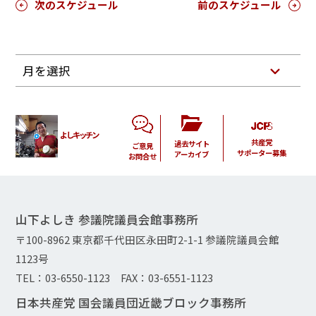
次のスケジュール
前のスケジュール
月を選択
よしキッチン
共産党
過去サイト
ご意見
サポーター募集
アーカイブ
お問合せ
山下よしき 参議院議員会館事務所
〒100-8962 東京都千代田区永田町2-1-1 参議院議員会館
1123号
TEL：03-6550-1123 FAX：03-6551-1123
日本共産党 国会議員団近畿ブロック事務所