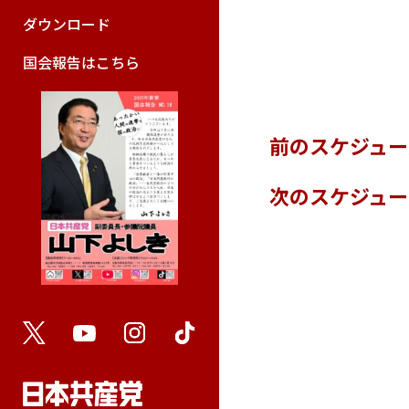
ダウンロード
国会報告はこちら
前のスケジュ
次のスケジュ