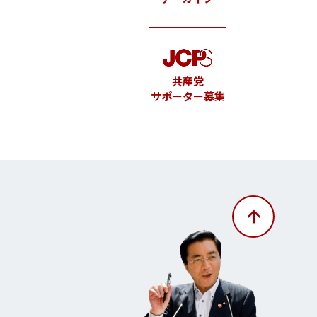
共産党
サポーター募集