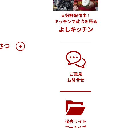
大好評配信中！
キッチンで政治を語る
よしキッチン
さつ
ご意見
お問合せ
過去サイト
アーカイブ