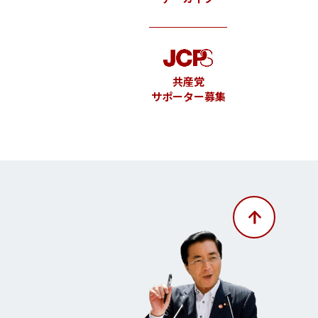
共産党
サポーター募集