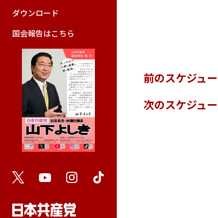
ダウンロード
国会報告はこちら
前のスケジュ
次のスケジュ