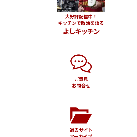
大好評配信中！
キッチンで政治を語る
よしキッチン
ご意見
お問合せ
過去サイト
アーカイブ