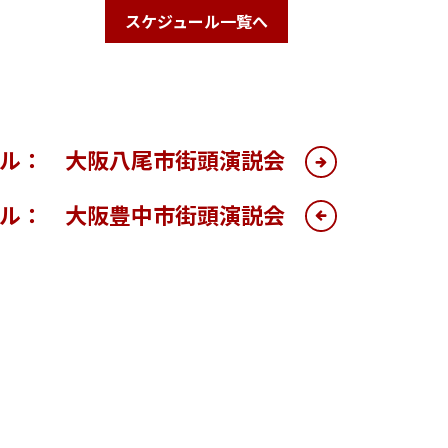
スケジュール一覧へ
ール： 大阪八尾市街頭演説会
ール： 大阪豊中市街頭演説会