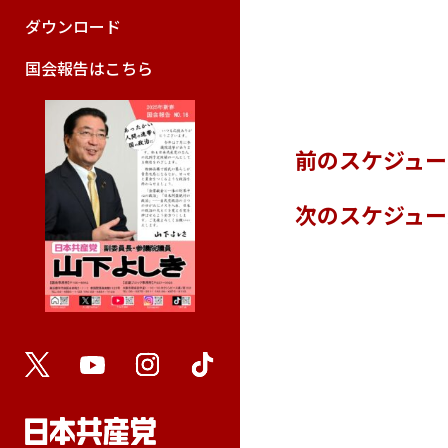
ダウンロード
国会報告はこちら
前のスケジュ
次のスケジュ