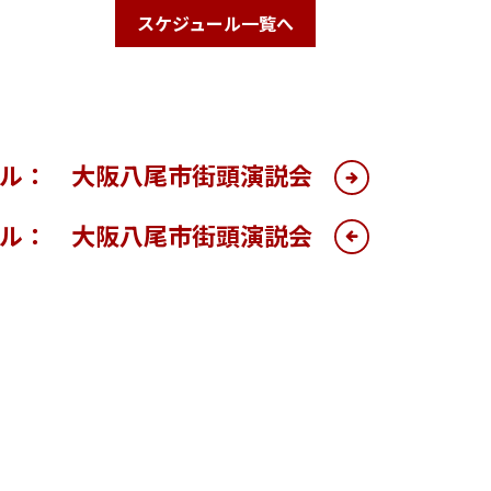
スケジュール一覧へ
ール： 大阪八尾市街頭演説会
ール： 大阪八尾市街頭演説会