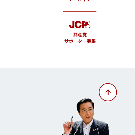
共産党
サポーター募集