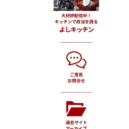
大好評配信中！
キッチンで政治を語る
よしキッチン
ご意見
お問合せ
過去サイト
アーカイブ