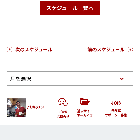
スケジュール一覧へ
次のスケジュール
前のスケジュール
月を選択
よしキッチン
共産党
過去サイト
ご意見
サポーター募集
アーカイブ
お問合せ