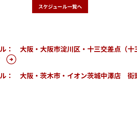
スケジュール一覧へ
ール： 大阪・大阪市淀川区・十三交差点（十
会
ール： 大阪・茨木市・イオン茨城中澤店 街