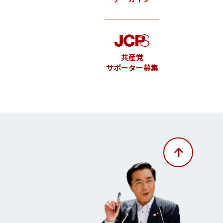
共産党
サポーター募集