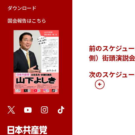
ダウンロード
国会報告はこちら
前のスケジュ
側）街頭演説
次のスケジュ