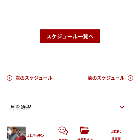
スケジュール一覧へ
次のスケジュール
前のスケジュール
月を選択
よしキッチン
共産党
過去サイト