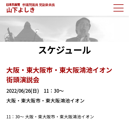
参議院議員 党副委員長
山下よしき
スケジュール
大阪・東大阪市・東大阪鴻池イオン
街頭演説会
2022/06/26(日) 11：30～
大阪・東大阪市・東大阪鴻池イオン
11：30～ 大阪・東大阪市・東大阪鴻池イオン