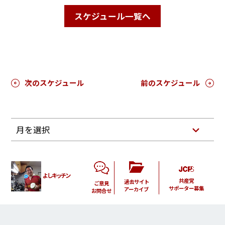
スケジュール一覧へ
次のスケジュール
前のスケジュール
月を選択
よしキッチン
共産党
過去サイト
ご意見
サポーター募集
アーカイブ
お問合せ