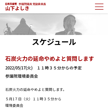
参議院議員 党副委員長
山下よしき
スケジュール
石炭火力の延命やめよと質問します
2022/05/17(火) １１時３５分からの予定
参議院環境委員会
石炭火力の延命やめよと質問します。
５月1７日（火）１１時３５分から
環境委員会