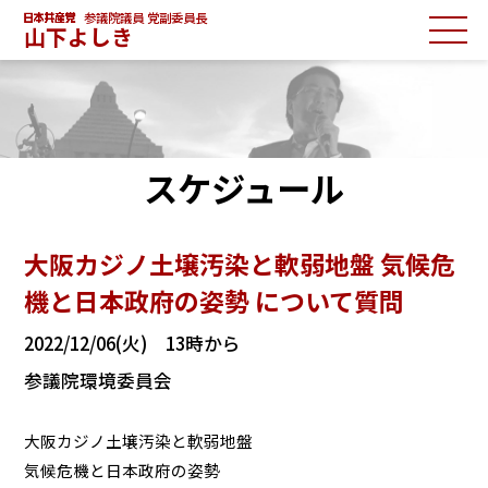
参議院議員 党副委員長
山下よしき
スケジュール
大阪カジノ土壌汚染と軟弱地盤 気候危
機と日本政府の姿勢 について質問
2022/12/06(火) 13時から
参議院環境委員会
大阪カジノ土壌汚染と軟弱地盤
気候危機と日本政府の姿勢