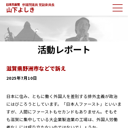
参議院議員 党副委員長
山下よしき
活動レポート
滋賀県野洲市などで訴え
2025年7月10日
日本に住み、ともに働く外国人を差別する排外主義が政治
にはびころうとしています。「日本人ファースト」といいま
すが、人間にファーストもセカンドもありません。そもそ
も滋賀に集中している大企業製造業の工場は、外国人労働
者なしには成り立たないのではないでしょうか。