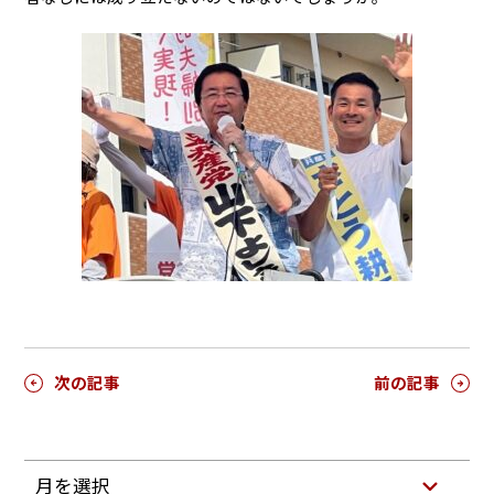
次の記事
前の記事
月を選択