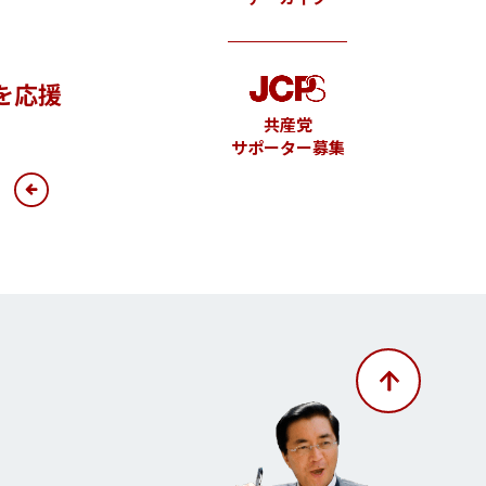
を応援
共産党
サポーター募集