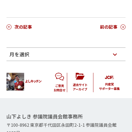
次の記事
前の記事
月を選択
よしキッチン
共産党
過去サイト
ご意見
サポーター募集
アーカイブ
お問合せ
山下よしき 参議院議員会館事務所
〒100-8962 東京都千代田区永田町2-1-1 参議院議員会館