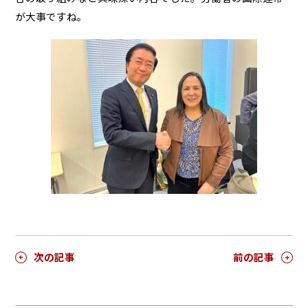
が大事ですね。
次の記事
前の記事