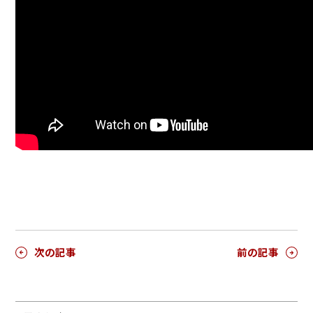
次の記事
前の記事