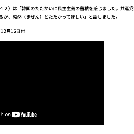
４２）は「韓国のたたかいに民主主義の蓄積を感じました。共産党
るが、毅然（きぜん）とたたかってほしい」と話しました。
12月16日付