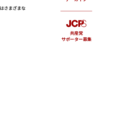
はさまざまな
共産党
サポーター募集