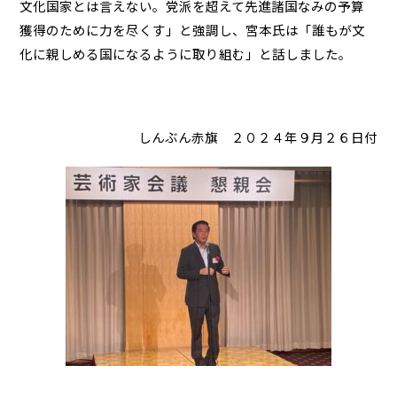
文化国家とは言えない。党派を超えて先進諸国なみの予算
獲得のために力を尽くす」と強調し、宮本氏は「誰もが文
化に親しめる国になるように取り組む」と話しました。
しんぶん赤旗 ２０２４年９月２６日付