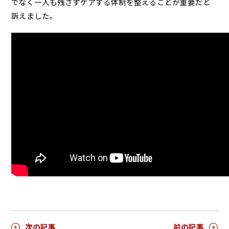
でなく一人も残さずケアする体制を整えることが重要だと
訴えました。
次の記事
前の記事