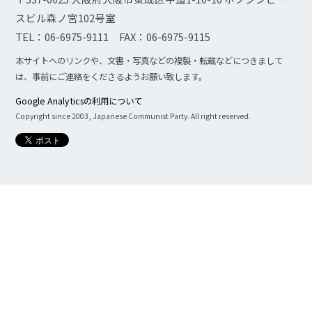
スビル森ノ宮102号室
TEL：06-6975-9111 FAX：06-6975-9115
本サイトへのリンクや、文書・写真などの複製・転載などにつきまして
は、事前にご連絡をくださるようお願い致します。
Google Analyticsの利用について
Copyright since 2003, Japanese Communist Party. All right reserved.