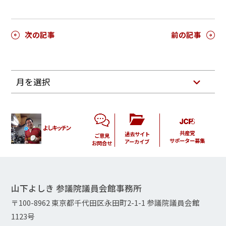
次の記事
前の記事
月を選択
よしキッチン
共産党
過去サイト
ご意見
サポーター募集
アーカイブ
お問合せ
山下よしき 参議院議員会館事務所
〒100-8962 東京都千代田区永田町2-1-1 参議院議員会館
1123号