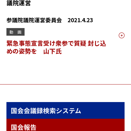
議院運営
参議院議院運営委員会 2021.4.23
動 画
緊急事態宣言受け衆参で質疑 封じ込
めの姿勢を 山下氏
国会会議録検索システム
国会報告