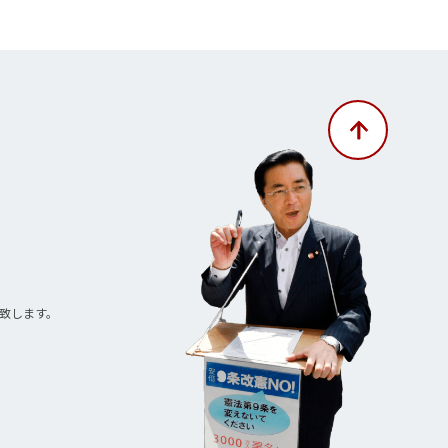
致します。