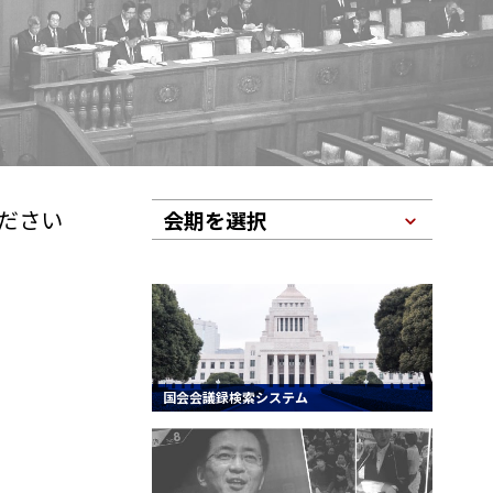
ださい
会期を選択
国会会議録検索システム