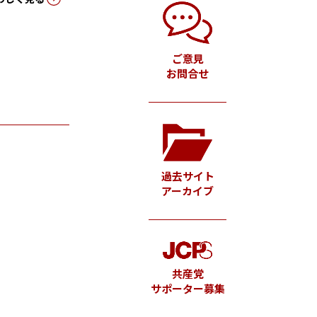
ご意見
お問合せ
過去サイト
アーカイブ
共産党
サポーター募集