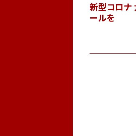
新型コロナ
ールを