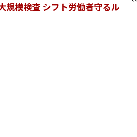
 大規模検査 シフト労働者守るル