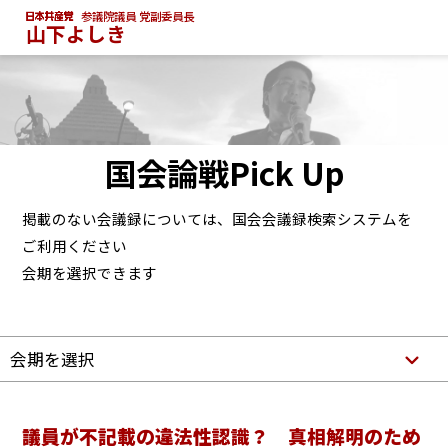
参議院議員 党副委員長
山下よしき
国会論戦Pick Up
掲載のない会議録については、国会会議録検索システムを
ご利用ください
会期を選択できます
会期を選択
議員が不記載の違法性認識？ 真相解明のため