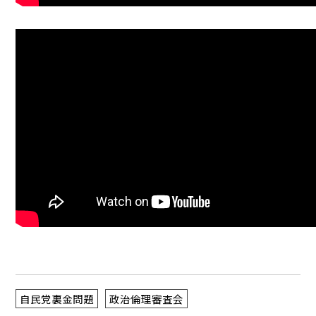
自民党裏金問題
政治倫理審査会